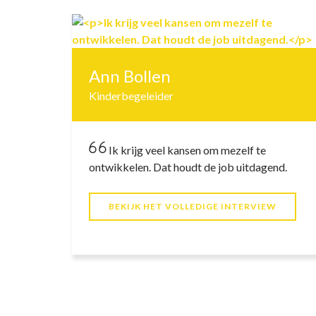
Ann Bollen
Kinderbegeleider
Ik krijg veel kansen om mezelf te
ontwikkelen. Dat houdt de job uitdagend.
BEKIJK HET VOLLEDIGE INTERVIEW