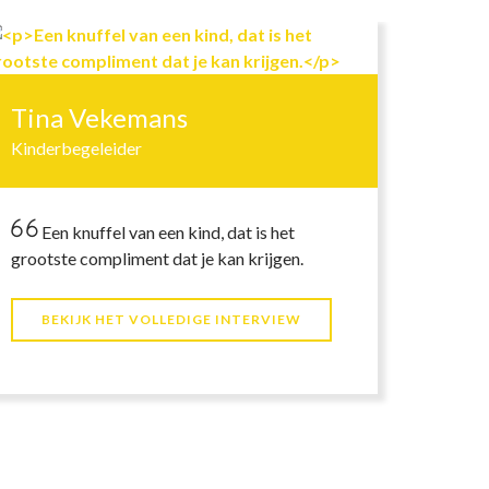
Tina Vekemans
Kinderbegeleider
Een knuffel van een kind, dat is het
grootste compliment dat je kan krijgen.
BEKIJK HET VOLLEDIGE INTERVIEW