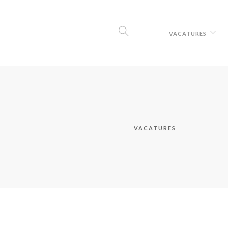
VACATURES
VACATURES