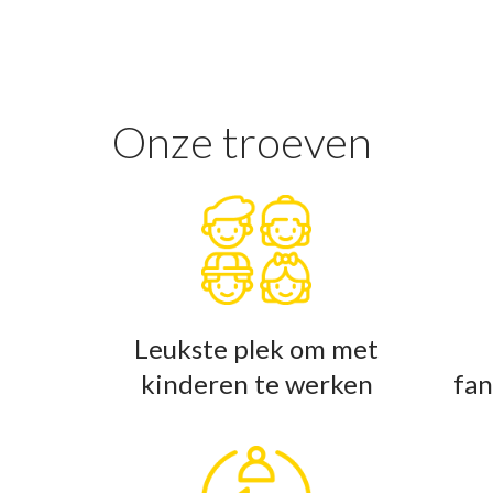
Onze troeven
Leukste plek om met
kinderen te werken
fan