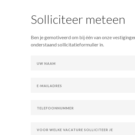
Solliciteer meteen
Ben je gemotiveerd om bij één van onze vestigingen
onderstaand sollicitatieformulier in.