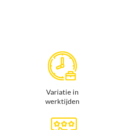
Variatie in
werktijden