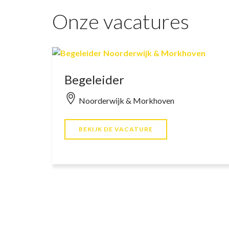
Onze vacatures
Begeleider
Noorderwijk & Morkhoven
BEKIJK DE VACATURE