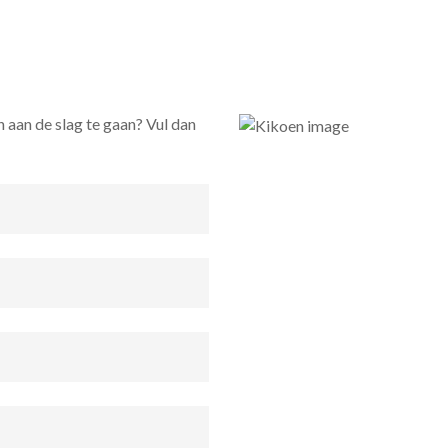
 aan de slag te gaan? Vul dan