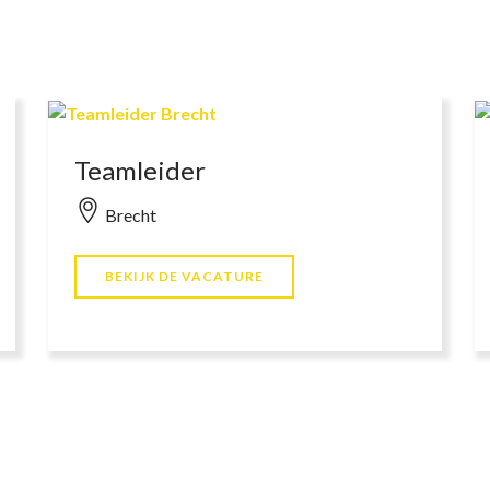
Teamleider
Brecht
BEKIJK DE VACATURE