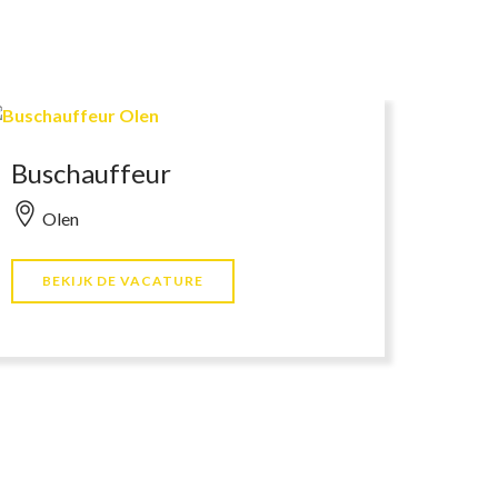
Buschauffeur
Olen
BEKIJK DE VACATURE