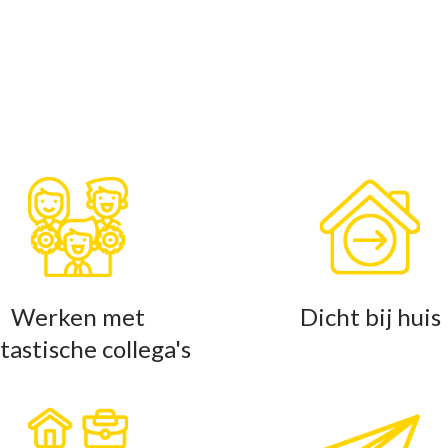
Werken met
Dicht bij huis
tastische collega's