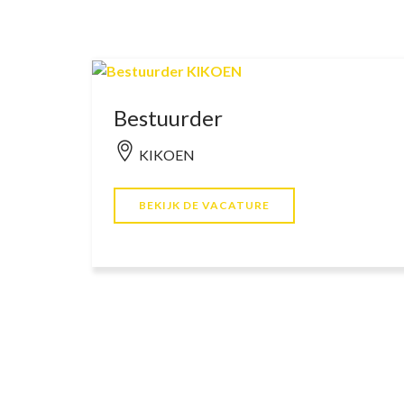
Bestuurder
KIKOEN
BEKIJK DE VACATURE