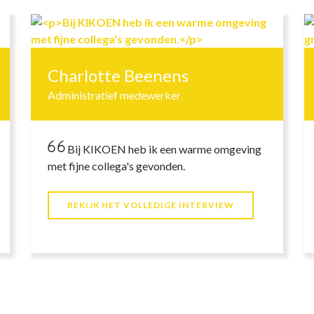
Charlotte Beenens
Administratief medewerker
Bij KIKOEN heb ik een warme omgeving
met fijne collega's gevonden.
BEKIJK HET VOLLEDIGE INTERVIEW