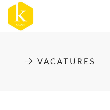
VACATURES