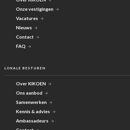
Onze vestigingen
Vacatures
Nieuws
Contact
FAQ
LOKALE BESTUREN
Over KIKOEN
Ons aanbod
Samenwerken
Kennis & advies
Ambassadeurs
Contact