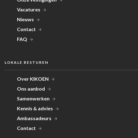
Vacatures
Nieuws
Contact
FAQ
LOKALE BESTUREN
Over KIKOEN
Ons aanbod
Samenwerken
Kennis & advies
Ambassadeurs
Contact