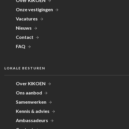
Over KIKOEN
Onze vestigingen
Vacatures
Nieuws
Contact
FAQ
LOKALE BESTUREN
Over KIKOEN
Ons aanbod
Samenwerken
Kennis & advies
Ambassadeurs