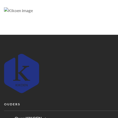
OUDERS