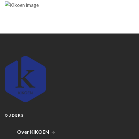
OUDERS
Over KIKOEN