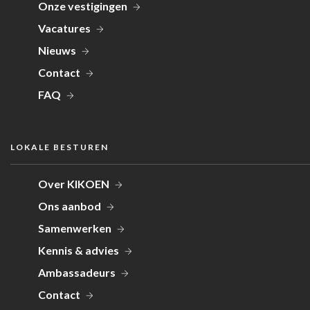
Onze vestigingen
Vacatures
Nieuws
Contact
FAQ
LOKALE BESTUREN
Over KIKOEN
Ons aanbod
Samenwerken
Kennis & advies
Ambassadeurs
Contact