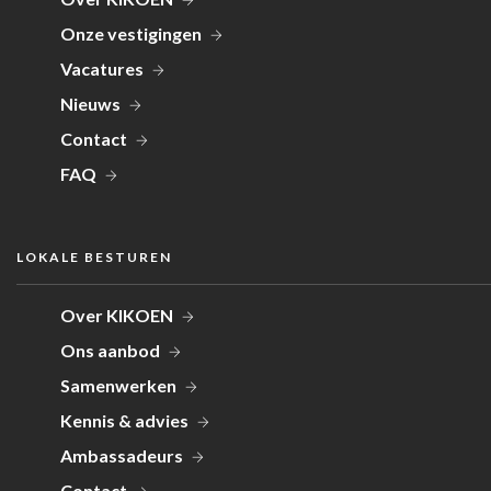
Onze vestigingen
Vacatures
Nieuws
Contact
FAQ
LOKALE BESTUREN
Over KIKOEN
Ons aanbod
Samenwerken
Kennis & advies
Ambassadeurs
Contact