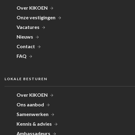
Over KIKOEN
Onze vestigingen
Vacatures
Nieuws
Contact
FAQ
LOKALE BESTUREN
Over KIKOEN
Ons aanbod
Samenwerken
Kennis & advies
Ambassadeurs