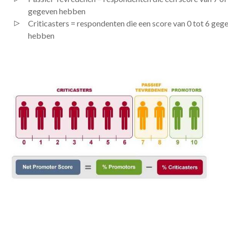
gegeven hebben
Criticasters = respondenten die een score van 0 tot 6 geg
hebben