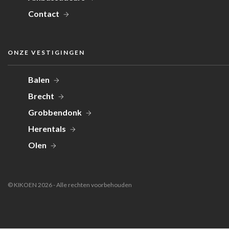
Contact
ONZE VESTIGINGEN
Balen
Brecht
Grobbendonk
Herentals
Olen
© KIKOEN 2026 - Alle rechten voorbehouden