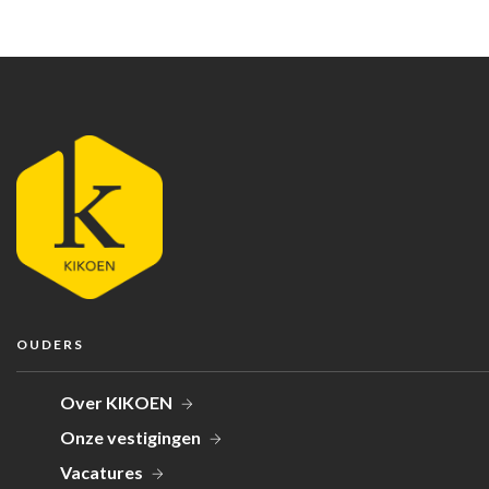
OUDERS
Over KIKOEN
Onze vestigingen
Vacatures