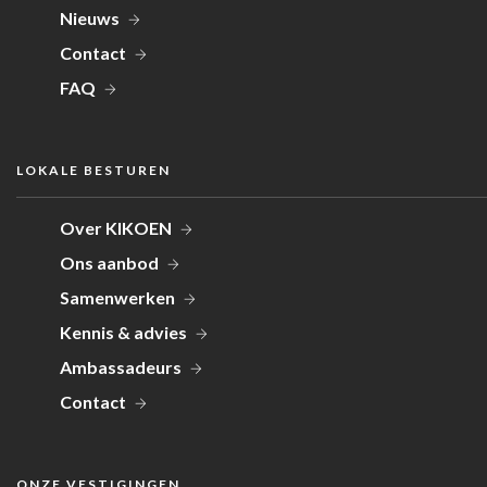
Nieuws
Contact
FAQ
LOKALE BESTUREN
Over KIKOEN
Ons aanbod
Samenwerken
Kennis & advies
Ambassadeurs
Contact
ONZE VESTIGINGEN