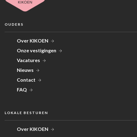
OUDERS
Over KIKOEN
Onze vestigingen
Vacatures
Nieuws
Contact
FAQ
LOKALE BESTUREN
Over KIKOEN