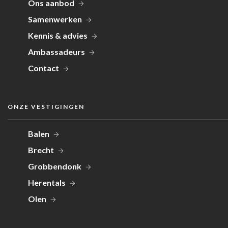
Ons aanbod
Samenwerken
Kennis & advies
Ambassadeurs
Contact
ONZE VESTIGINGEN
Balen
Brecht
Grobbendonk
Herentals
Olen