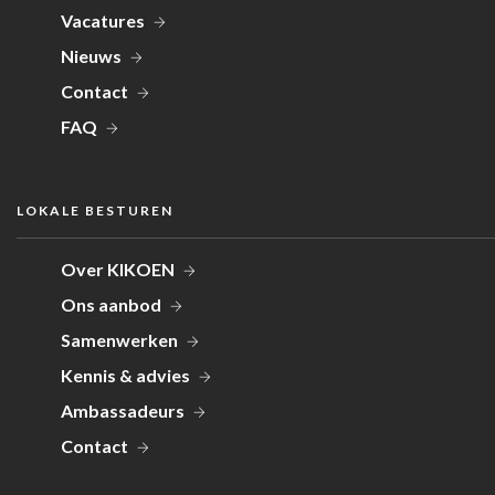
Vacatures
Nieuws
Contact
FAQ
LOKALE BESTUREN
Over KIKOEN
Ons aanbod
Samenwerken
Kennis & advies
Ambassadeurs
Contact