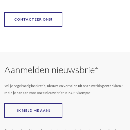
CONTACTEER ONS!
Aanmelden nieuwsbrief
Wil je regelmatig inspiratie, nieuws en verhalen uit onze werking ontdekken?
Meld je dan aan voor onze nieuwsbrief 'KIKOENkompas'!
IK MELD ME AAN!