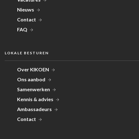
Nieuws
Contact
FAQ
LOKALE BESTUREN
Over KIKOEN
Ons aanbod
Samenwerken
Kennis & advies
Ambassadeurs
Contact