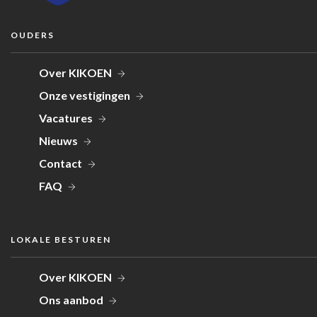
OUDERS
Over KIKOEN
Onze vestigingen
Vacatures
Nieuws
Contact
FAQ
LOKALE BESTUREN
Over KIKOEN
Ons aanbod