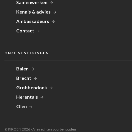
Samenwerken
Kennis & advies
Ambassadeurs
Contact
ONZE VESTIGINGEN
Balen
Brecht
Grobbendonk
Herentals
Olen
© KIKOEN 2026 - Alle rechten voorbehouden