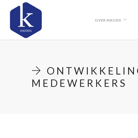
OVER KIKOEN
ONTWIKKELIN
MEDEWERKERS