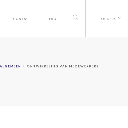
CONTACT
FAQ
OUDERS
ALGEMEEN
ONTWIKKELING VAN MEDEWERKERS