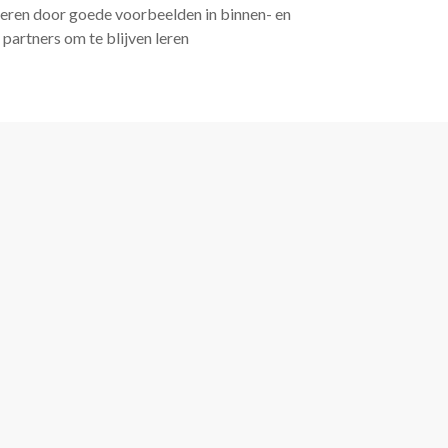
ireren door goede voorbeelden in binnen- en
partners om te blijven leren