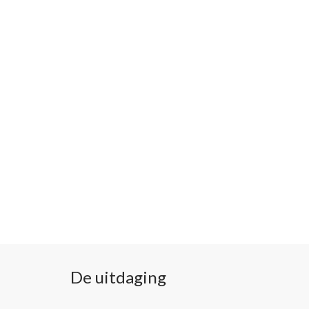
De uitdaging