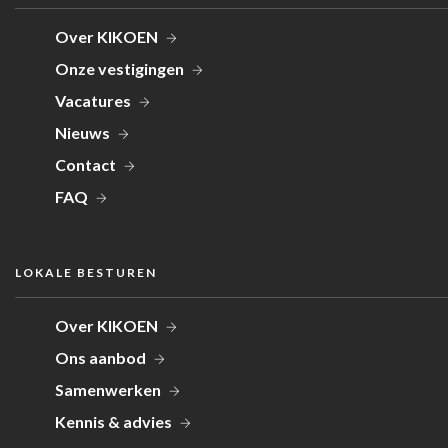
Over KIKOEN
Onze vestigingen
Vacatures
Nieuws
Contact
FAQ
LOKALE BESTUREN
Over KIKOEN
Ons aanbod
Samenwerken
Kennis & advies