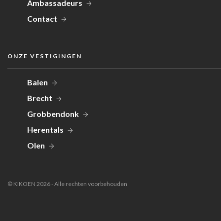
Ambassadeurs
Contact
ONZE VESTIGINGEN
Balen
Brecht
Grobbendonk
Herentals
Olen
© KIKOEN 2026 - Alle rechten voorbehouden