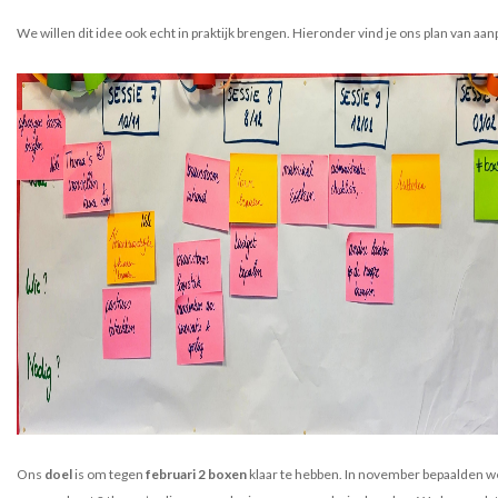
We willen dit idee ook echt in praktijk brengen. Hieronder vind je ons plan van aan
Ons
doel
is om tegen
februari 2 boxen
klaar te hebben. In november bepaalden w