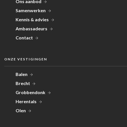
Ons aanbod
Samenwerken
Kennis & advies
Ambassadeurs
Contact
ONZE VESTIGINGEN
Balen
Brecht
Grobbendonk
Herentals
Olen