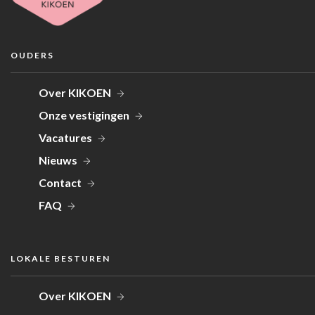
OUDERS
Over KIKOEN
Onze vestigingen
Vacatures
Nieuws
Contact
FAQ
LOKALE BESTUREN
Over KIKOEN