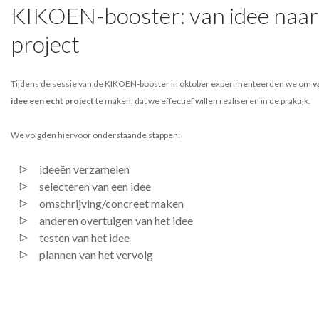
KIKOEN-booster: van idee naar
project
Tijdens de sessie van de KIKOEN-booster in oktober experimenteerden we om
v
idee een echt project
te maken, dat we effectief willen realiseren in de praktijk.
We volgden hiervoor onderstaande stappen:
ideeën verzamelen
selecteren van een idee
omschrijving/concreet maken
anderen overtuigen van het idee
testen van het idee
plannen van het vervolg