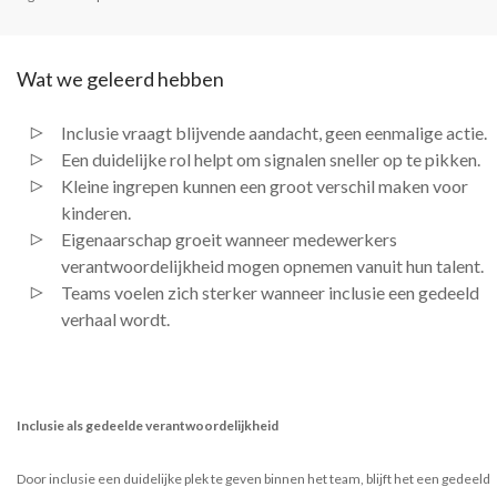
Wat we geleerd hebben
Inclusie vraagt blijvende aandacht, geen eenmalige actie.
Een duidelijke rol helpt om signalen sneller op te pikken.
Kleine ingrepen kunnen een groot verschil maken voor
kinderen.
Eigenaarschap groeit wanneer medewerkers
verantwoordelijkheid mogen opnemen vanuit hun talent.
Teams voelen zich sterker wanneer inclusie een gedeeld
verhaal wordt.
Inclusie als gedeelde verantwoordelijkheid
Door inclusie een duidelijke plek te geven binnen het team, blijft het een gedeeld