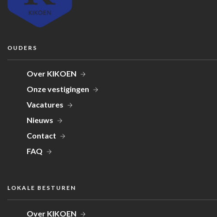
OUDERS
Over KIKOEN
Onze vestigingen
Vacatures
Nieuws
Contact
FAQ
LOKALE BESTUREN
Over KIKOEN