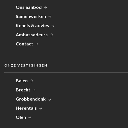
Ons aanbod
Samenwerken
Kennis & advies
Ambassadeurs
Contact
ONZE VESTIGINGEN
Balen
Brecht
Grobbendonk
Herentals
Olen