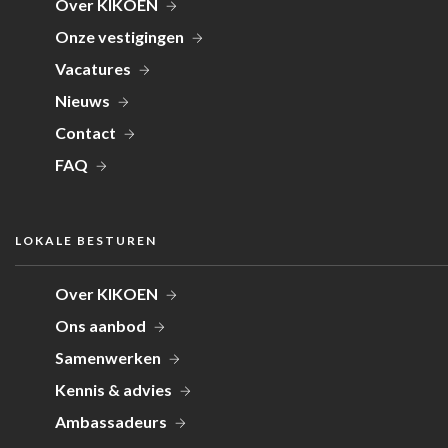
Over KIKOEN
Onze vestigingen
Vacatures
Nieuws
Contact
FAQ
LOKALE BESTUREN
Over KIKOEN
Ons aanbod
Samenwerken
Kennis & advies
Ambassadeurs