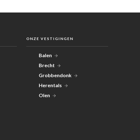
ONZE VESTIGINGEN
Balen
Brecht
Grobbendonk
Herentals
Olen