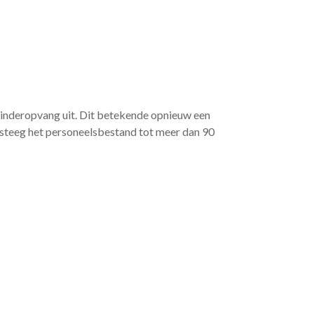
inderopvang uit. Dit betekende opnieuw een
steeg het personeelsbestand tot meer dan 90