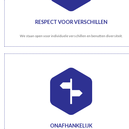
RESPECT VOOR VERSCHILLEN
We staan open voor individuele verschillen en benutten diversiteit.
ONAFHANKELIJK