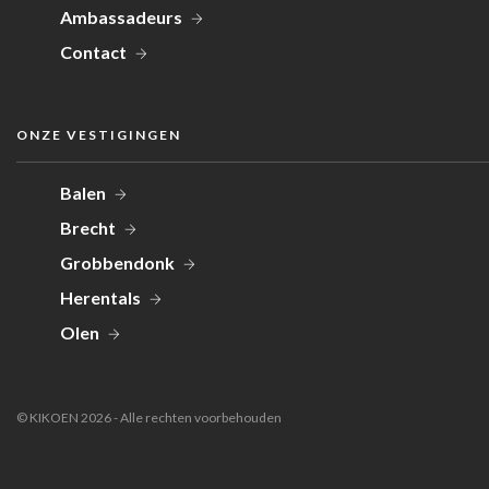
Ambassadeurs
Contact
ONZE VESTIGINGEN
Balen
Brecht
Grobbendonk
Herentals
Olen
© KIKOEN 2026 - Alle rechten voorbehouden