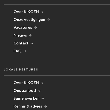
Over KIKOEN
Onze vestigingen
Vacatures
Nieuws
Contact
FAQ
LOKALE BESTUREN
Over KIKOEN
Ons aanbod
Samenwerken
Kennis & advies