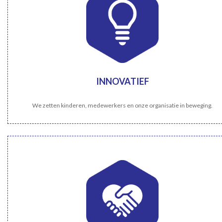
INNOVATIEF
We zetten kinderen, medewerkers en onze organisatie in beweging.