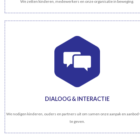
We zetten kinderen, medewerkers en onze organisatie in beweging.
DIALOOG & INTERACTIE
We nodigen kinderen, ouders en partners uit om samen onze aanpak en aanbod
te geven.