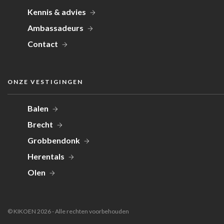
Kennis & advies
Ambassadeurs
Contact
ONZE VESTIGINGEN
Balen
Brecht
Grobbendonk
Herentals
Olen
© KIKOEN 2026 - Alle rechten voorbehouden