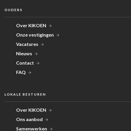
OUDERS
Over KIKOEN
Onze vestigingen
Vacatures
Nieuws
Contact
FAQ
LOKALE BESTUREN
Over KIKOEN
Ons aanbod
Samenwerken