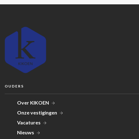
OUDERS
Over KIKOEN
Onze vestigingen
Vacatures
Nieuws