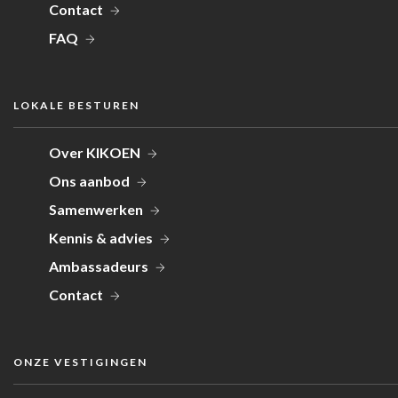
Contact
FAQ
LOKALE BESTUREN
Over KIKOEN
Ons aanbod
Samenwerken
Kennis & advies
Ambassadeurs
Contact
ONZE VESTIGINGEN