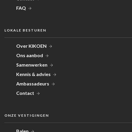
FAQ
LOKALE BESTUREN
Over KIKOEN
Ons aanbod
Samenwerken
Kennis & advies
Ambassadeurs
Contact
ONZE VESTIGINGEN
Balen