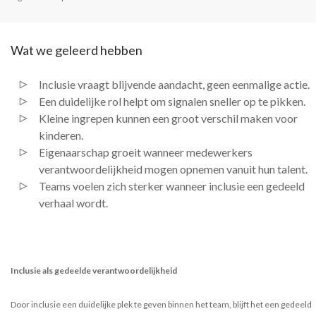
Wat we geleerd hebben
Inclusie vraagt blijvende aandacht, geen eenmalige actie.
Een duidelijke rol helpt om signalen sneller op te pikken.
Kleine ingrepen kunnen een groot verschil maken voor
kinderen.
Eigenaarschap groeit wanneer medewerkers
verantwoordelijkheid mogen opnemen vanuit hun talent.
Teams voelen zich sterker wanneer inclusie een gedeeld
verhaal wordt.
Inclusie als gedeelde verantwoordelijkheid
Door inclusie een duidelijke plek te geven binnen het team, blijft het een gedeeld