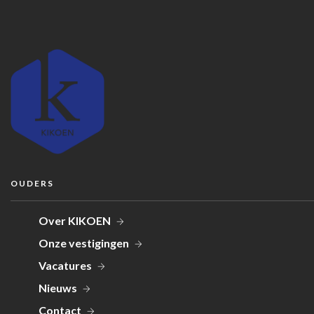
OUDERS
Over KIKOEN
Onze vestigingen
Vacatures
Nieuws
Contact