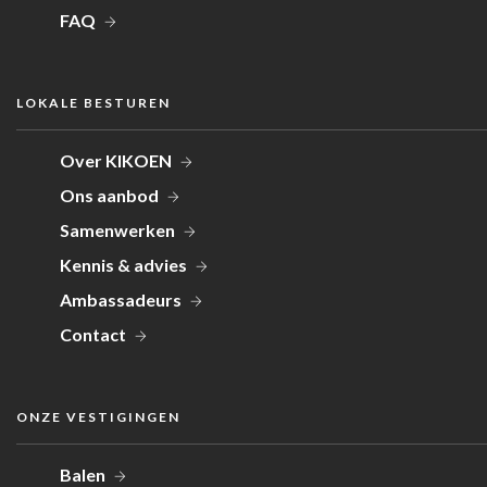
FAQ
LOKALE BESTUREN
Over KIKOEN
Ons aanbod
Samenwerken
Kennis & advies
Ambassadeurs
Contact
ONZE VESTIGINGEN
Balen