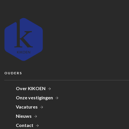
OUDERS
Over KIKOEN
Onze vestigingen
Vacatures
Nieuws
Contact